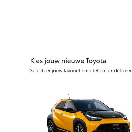
Kies jouw nieuwe Toyota
Selecteer jouw favoriete model en ontdek mee