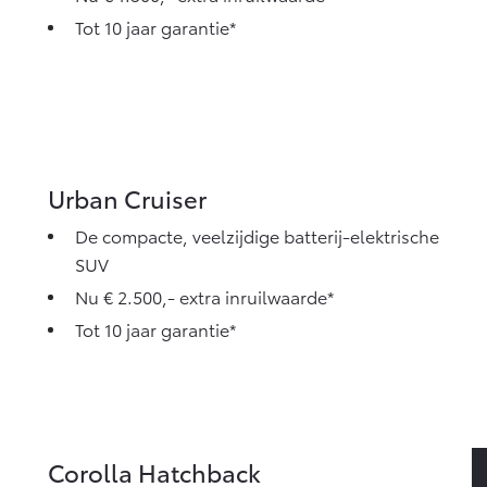
Tot 10 jaar garantie*
Urban Cruiser
De compacte, veelzijdige batterij-elektrische
SUV
Nu € 2.500,- extra inruilwaarde*
Tot 10 jaar garantie*
Corolla Hatchback