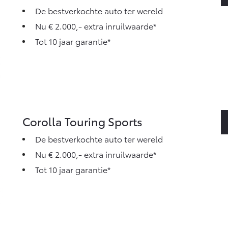
De bestverkochte auto ter wereld
Nu € 2.000,- extra inruilwaarde*
Tot 10 jaar garantie*
Corolla Touring Sports
De bestverkochte auto ter wereld
Nu € 2.000,- extra inruilwaarde*
Tot 10 jaar garantie*