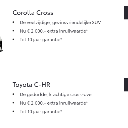
Corolla Cross
De veelzijdige, gezinsvriendelijke SUV
Nu € 2.000,- extra inruilwaarde*
Tot 10 jaar garantie*
Toyota C-HR
De gedurfde, krachtige cross-over
Nu € 2.000,- extra inruilwaarde*
Tot 10 jaar garantie*