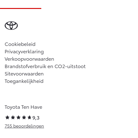
Cookiebeleid
Privacyverklaring
Verkoopvoorwaarden
Brandstofverbruik en CO2-uitstoot
Sitevoorwaarden
Toegankelijkheid
Toyota Ten Have
9,3
755 beoordelingen