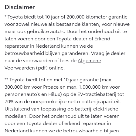
Disclaimer
* Toyota biedt tot 10 jaar of 200.000 kilometer garantie
voor zowel nieuwe als bestaande klanten, voor nieuwe
maar ook gebruikte auto’s. Door het onderhoud uit te
laten voeren door een Toyota dealer of Erkend
reparateur in Nederland kunnen we de
betrouwbaarheid blijven garanderen. Vraag je dealer
naar de voorwaarden of lees de
Algemene
Voorwaarden
(pdf) online.
** Toyota biedt tot en met 10 jaar garantie (max.
300.000 km voor Proace en max. 1.000.000 km voor
personenauto’s en Hilux) op de EV-tractiebatterij tot
70% van de oorspronkelijke netto batterijcapaciteit.
Uitsluitend van toepassing op batterij-elektrische
modellen. Door het onderhoud uit te laten voeren
door een Toyota dealer of erkend reparateur in
Nederland kunnen we de betrouwbaarheid blijven