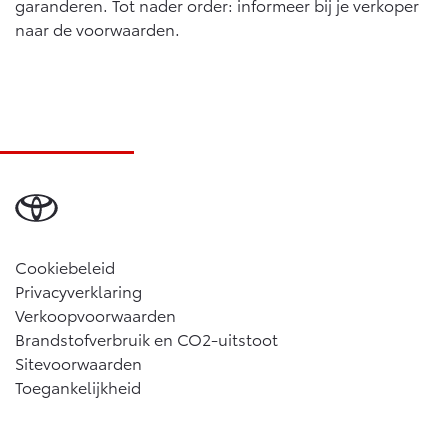
garanderen. Tot nader order: informeer bij je verkoper
naar de voorwaarden.
Cookiebeleid
Privacyverklaring
Verkoopvoorwaarden
Brandstofverbruik en CO2-uitstoot
Sitevoorwaarden
Toegankelijkheid