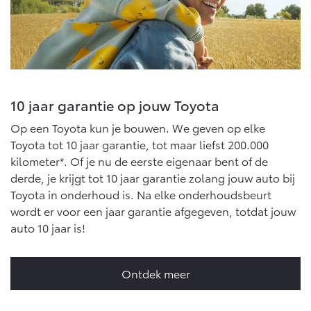
10 jaar garantie op jouw Toyota
Op een Toyota kun je bouwen. We geven op elke
Toyota tot 10 jaar garantie, tot maar liefst 200.000
kilometer*. Of je nu de eerste eigenaar bent of de
derde, je krijgt tot 10 jaar garantie zolang jouw auto bij
Toyota in onderhoud is. Na elke onderhoudsbeurt
wordt er voor een jaar garantie afgegeven, totdat jouw
auto 10 jaar is!
Ontdek meer