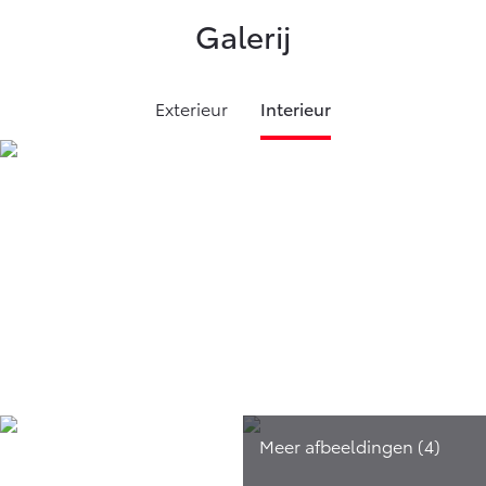
Galerij
Exterieur
Interieur