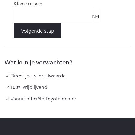
Kilometerstand
Volgende stap
Wat kun je verwachten?
Direct jouw inruilwaarde
100% vrijblijvend
Vanuit officiële Toyota dealer