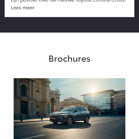
Lees meer
Brochures