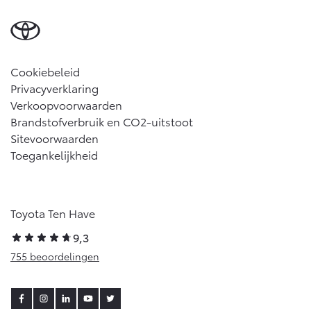
Cookiebeleid
Privacyverklaring
Verkoopvoorwaarden
Brandstofverbruik en CO2-uitstoot
Sitevoorwaarden
Toegankelijkheid
Toyota Ten Have
9,3
755 beoordelingen