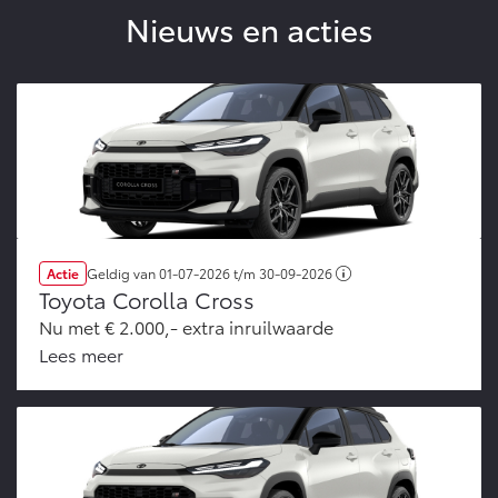
Nieuws en acties
Actie
Geldig van
01-07-2026
t/m
30-09-2026
Toyota Corolla Cross
Nu met € 2.000,- extra inruilwaarde
Lees meer