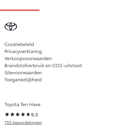
Cookiebeleid
Privacyverklaring
Verkoopvoorwaarden
Brandstofverbruik en CO2-uitstoot
Sitevoorwaarden
Toegankelijkheid
Toyota Ten Have
9,3
755 beoordelingen