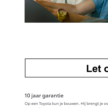
10 jaar garantie
Op een Toyota kun je bouwen. Hij brengt je ov