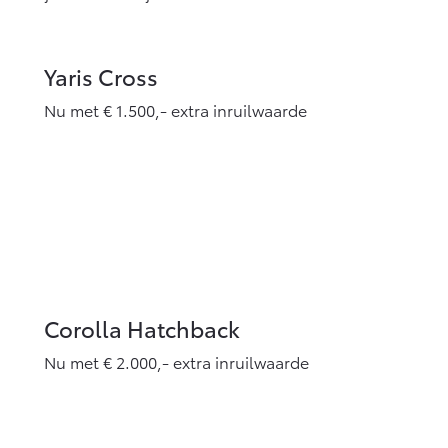
Yaris Cross
Nu met € 1.500,- extra inruilwaarde
Corolla Hatchback
Nu met € 2.000,- extra inruilwaarde