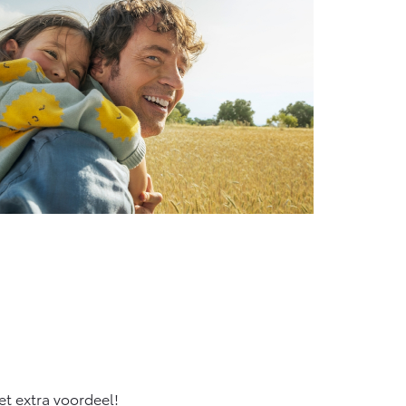
et extra voordeel!