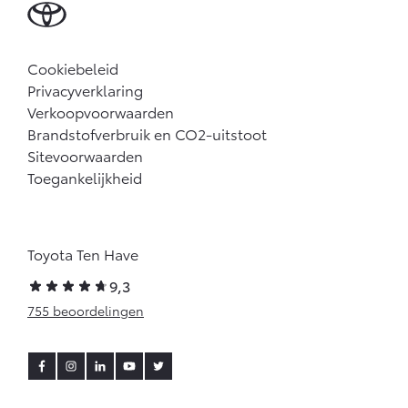
Cookiebeleid
Privacyverklaring
Verkoopvoorwaarden
Brandstofverbruik en CO2-uitstoot
Sitevoorwaarden
Toegankelijkheid
Toyota Ten Have
9,3
755 beoordelingen