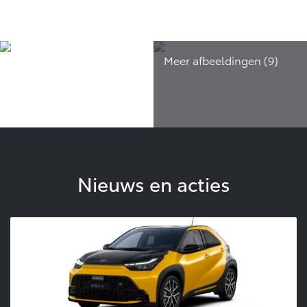
Nieuws en acties