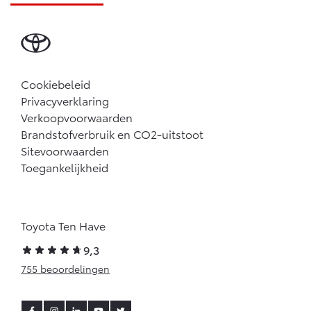
Cookiebeleid
Privacyverklaring
Verkoopvoorwaarden
Brandstofverbruik en CO2-uitstoot
Sitevoorwaarden
Toegankelijkheid
Toyota Ten Have
9,3
755 beoordelingen