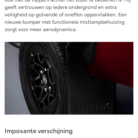
geeft vertrouwen op iedere ondergrond en extra
veiligheid op golvende of oneffen oppervlakken. Een
nieuwe bumper met functionele mistlampbehuizing
zorgt voor meer aerodynamica.
Imposante verschijning