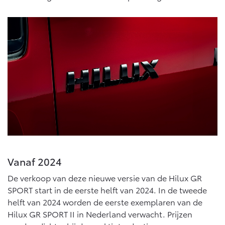
Vanaf 2024
De verkoop van deze nieuwe versie van de Hilux GR
SPORT start in de eerste helft van 2024. In de tweede
helft van 2024 worden de eerste exemplaren van de
Hilux GR SPORT II in Nederland verwacht. Prijzen